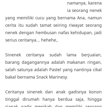
namanya, karena
ia seorang nenek
yang memiliki cucu yang bernama Ana, namun
cerita itu sudah tamat seiring riwayat seorang
nenek dengan hembusan nafas kehidupan, jadi
serius ceritanya... hehehe,.
Sinenek ceritanya sudah lama berjualan,
barang dagangannya adalah makanan ringan,
salah satunya adalah Pastel yang nantinya cikal
bakal bernama Snack Marinesy.
Ceritanya sinenek dan anak gadisnya konon
tinggal dirumah hanya berdua saja, hingga
sianak gadis menikah dan memiliki seorang