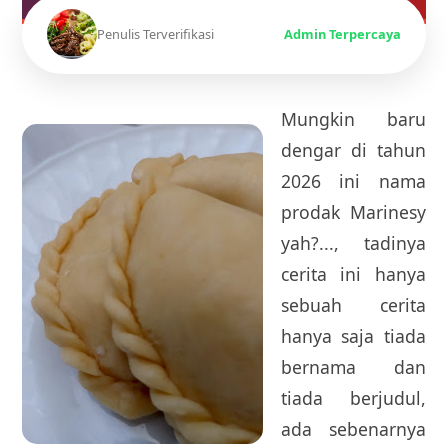
Penulis Terverifikasi
Admin Terpercaya
Mungkin baru
dengar di tahun
2026 ini nama
prodak Marinesy
yah?..., tadinya
cerita ini hanya
sebuah cerita
hanya saja tiada
bernama dan
tiada berjudul,
ada sebenarnya